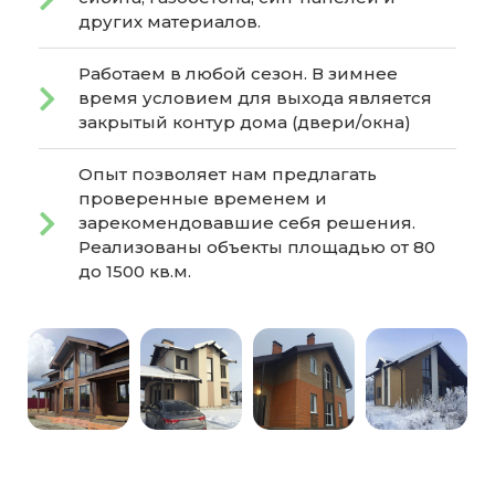
других материалов.
Работаем в любой сезон. В зимнее
время условием для выхода является
закрытый контур дома (двери/окна)
Опыт позволяет нам предлагать
проверенные временем и
зарекомендовавшие себя решения.
Реализованы объекты площадью от 80
до 1500 кв.м.