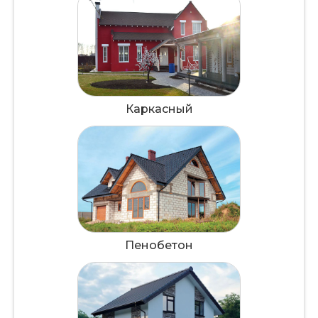
Каркасный
Пенобетон