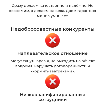
Сразу делаем качественно и надёжно. Не
экономим, а делаем на века. Даем гарантию
минимум 10 лет.
Недобросовестные конкуренты
Наплевательское отношение
Могут тянуть время, не выходить на объект
вовремя, нарушать договоренности и
«кормить завтраками».
Низкоквалифицированные
сотрудники