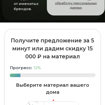
обработку персональных
от именитых
данных
брендов.
Получите предложение за 5
минут или дадим скидку 15
000 ₽ на материал
Прогресс:
12%
Выберите материал вашего
дома