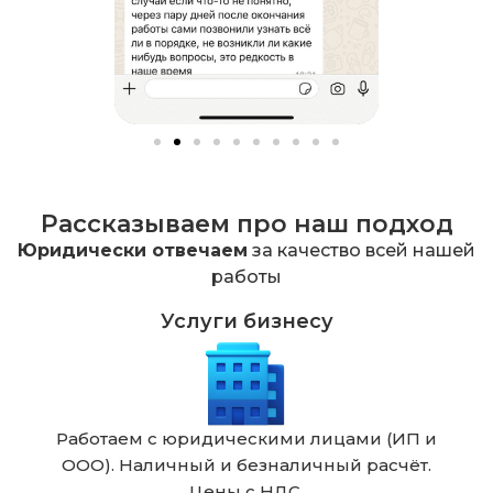
Рассказываем про наш подход
Юридически отвечаем
за качество всей нашей
работы
Услуги бизнесу
Работаем с юридическими лицами (ИП и
ООО). Наличный и безналичный расчёт.
Цены с НДС.