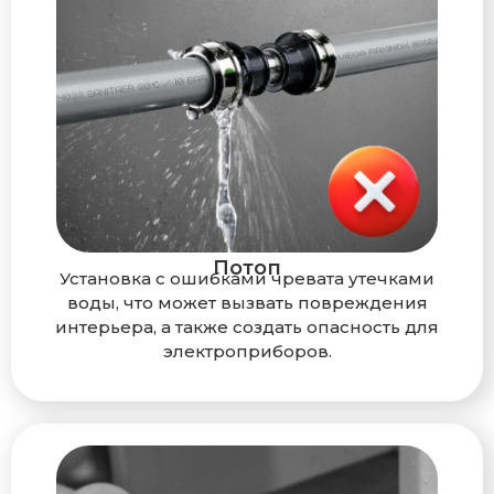
Потоп
Установка с ошибками чревата утечками
воды, что может вызвать повреждения
интерьера, а также создать опасность для
электроприборов.