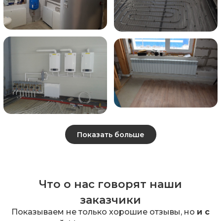
Показать больше
Что о нас говорят наши
заказчики
Показываем не только хорошие отзывы, но
и с