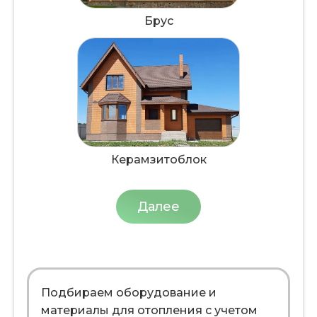
Брус
Керамзитоблок
Далее
Подбираем оборудование и
материалы для отопления с учетом