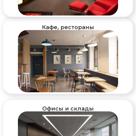
Кафе, рестораны
Офисы и склады