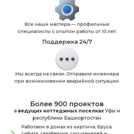
Все наши мастера — профильные
специалисты с опытом работы от 10 лет.
Поддержка 24/7
Мы всегда на связи. Отправим инженера
при возникновении аварийной ситуации.
Более 900 проектов
в
ведущих коттеджных поселках
Уфы и
республики Башкортостан
Работаем в домах из кирпича, бруса,
сибита, газобетона, сип-панелей и