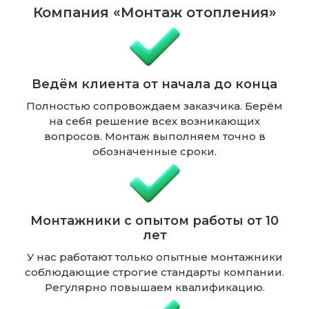
Компания «Монтаж отопления»
Ведём клиента от начала до конца
Полностью сопровождаем заказчика. Берём
на себя решение всех возникающих
вопросов. Монтаж выполняем точно в
обозначенные сроки.
Монтажники с опытом работы от 10
лет
У нас работают только опытные монтажники
соблюдающие строгие стандарты компании.
Регулярно повышаем квалификацию.