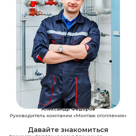
Александр Федоров
Руководитель компании «Монтаж отопления»
Давайте знакомиться