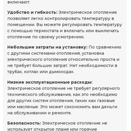
включают:
Удобство и гибкость:
Электрическое отопление
позволяет легко контролировать температуру в
помещении. Вы можете регулировать температуру
с помощью термостата и включать или выключать
отопление по своему усмотрению.
Небольшие затраты на установку:
По сравнению
с другими системами отопления, установка
электрического отопления относительно проста и
не требует больших затрат. Нет необходимости в
трубах, котлах или дымоходах.
Низкие эксплуатационные расходы:
Электрическое отопление не требует регулярного
технического обслуживания, как это необходимо
для других систем отопления, таких как газовые
или масляные. Это может сэкономить вам деньги
на обслуживании и ремонте.
Безопасность:
Электрическое отопление не
использует открытое пламя или горячие