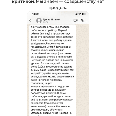
критикой
. Мы знаем — совершенству нет
предела