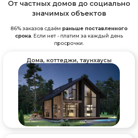
От частных домов до социально
значимых объектов
86% заказов сдаём
раньше поставленного
срока
. Если нет - платим за каждый день
просрочки.
Дома, коттеджи, таунхаусы