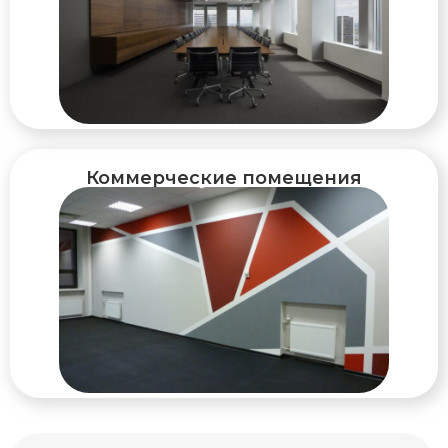
Коммерческие помещения