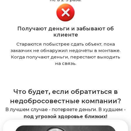
Получают деньги и забывают об
клиенте
Стараются побыстрее сдать объект, пока
заказчик не обнаружил недочёты в монтаже.
Когда получают деньги, перестают выходить
на связь.
Что будет, если обратиться в
недобросовестные компании?
В лучшем случае - потеряете деньги. В худшем -
под угрозой здоровье близких!