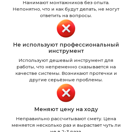
Нанимают монтажников без опыта.
Непонятно, что и как будут делать, не могут
ответить на вопросы.
Не используют профессиональный
инструмент
Используют дешевый инструмент для
работы, что непременно сказывается на
качестве системы. Возникают протечки и
другие серьёзные проблемы.
Меняют цену на ходу
Неправильно рассчитывают смету. Цена
меняется несколько раз и вырастает чуть ли
не в 2-3 раза.