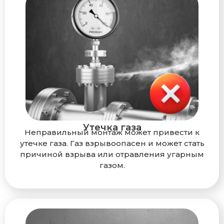
Утечка газа
Неправильный монтаж может привести к
утечке газа. Газ взрывоопасен и может стать
причиной взрыва или отравления угарным
газом.