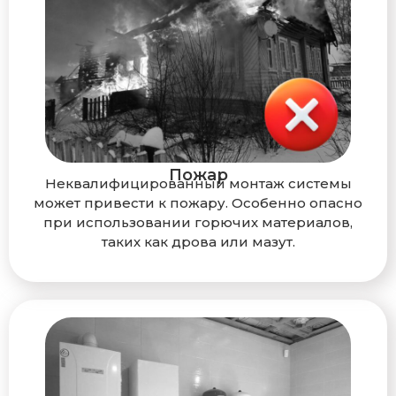
Пожар
Неквалифицированный монтаж системы
может привести к пожару. Особенно опасно
при использовании горючих материалов,
таких как дрова или мазут.