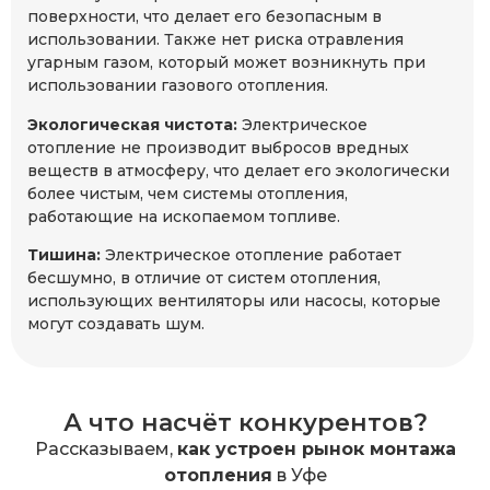
поверхности, что делает его безопасным в
использовании. Также нет риска отравления
угарным газом, который может возникнуть при
использовании газового отопления.
Экологическая чистота:
Электрическое
отопление не производит выбросов вредных
веществ в атмосферу, что делает его экологически
более чистым, чем системы отопления,
работающие на ископаемом топливе.
Тишина:
Электрическое отопление работает
бесшумно, в отличие от систем отопления,
использующих вентиляторы или насосы, которые
могут создавать шум.
А что насчёт конкурентов?
Рассказываем,
как устроен рынок монтажа
отопления
в Уфе