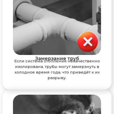
Замерзание труб
Если система отопления некачественно
изолирована, трубы могут замерзнуть в
холодное время года, что приведёт к их
разрыву.