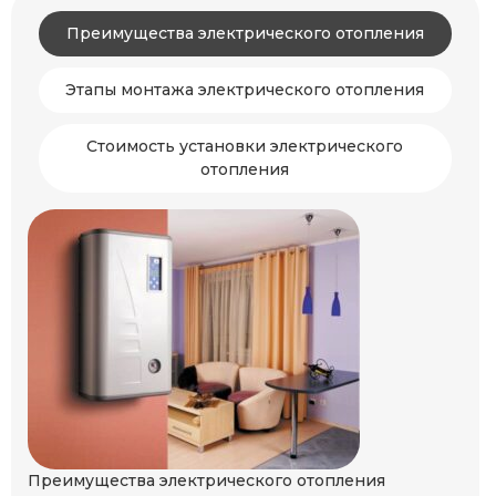
Преимущества электрического отопления
Этапы монтажа электрического отопления
Стоимость установки электрического
отопления
Преимущества электрического отопления