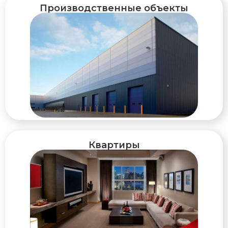
Производственные объекты
Квартиры