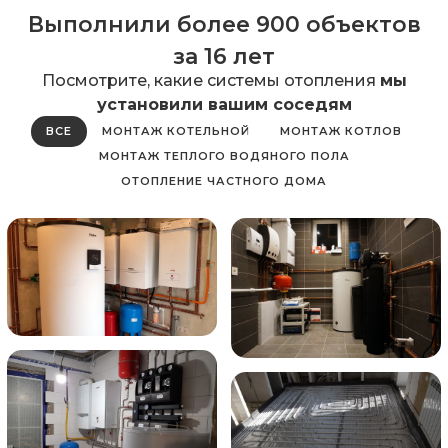
Выполнили более 900 объектов
за 16 лет
Посмотрите, какие системы отопления
мы
установили вашим соседям
ВСЕ
МОНТАЖ КОТЕЛЬНОЙ
МОНТАЖ КОТЛОВ
МОНТАЖ ТЕПЛОГО ВОДЯНОГО ПОЛА
ОТОПЛЕНИЕ ЧАСТНОГО ДОМА