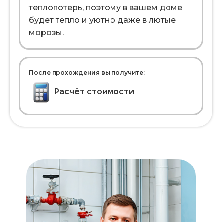
теплопотерь, поэтому в вашем доме
будет тепло и уютно даже в лютые
морозы.
После прохождения вы получите:
Расчёт стоимости