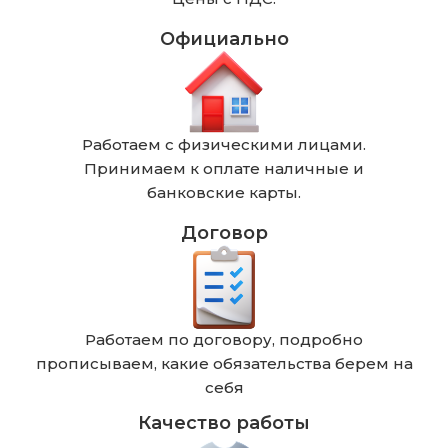
Официально
Работаем с физическими лицами.
Принимаем к оплате наличные и
банковские карты.
Договор
Работаем по договору, подробно
прописываем, какие обязательства берем на
себя
Качество работы