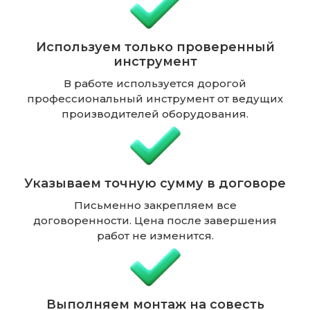
Используем только проверенный
инструмент
В работе используется дорогой
профессиональный инструмент от ведущих
производителей оборудования.
Указываем точную сумму в договоре
Письменно закрепляем все
договоренности. Цена после завершения
работ не изменится.
Выполняем монтаж на совесть