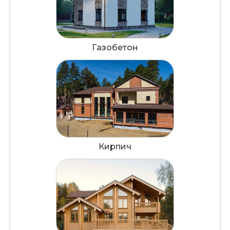
Газобетон
Кирпич