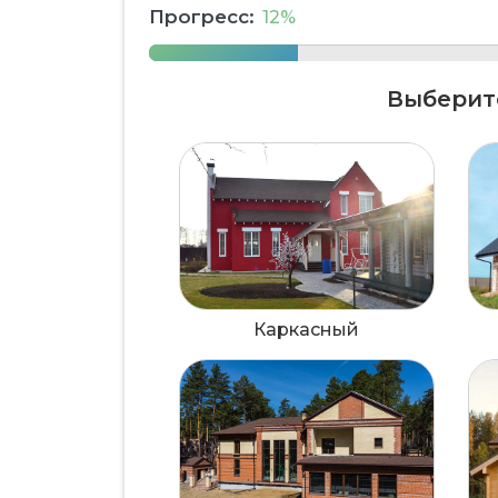
Прогресс:
12%
Выберит
Каркасный