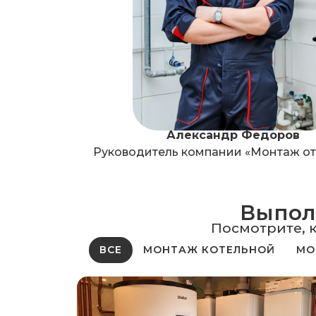
Александр Федоров
Руководитель компании «Монтаж о
Выполн
Посмотрите, 
ВСЕ
МОНТАЖ КОТЕЛЬНОЙ
МО