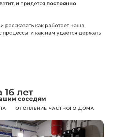
хватит, и придется
постоянно
 и рассказать как работает наша
 процессы, и как нам удаётся держать
 16 лет
вашим соседям
ЛА
ОТОПЛЕНИЕ ЧАСТНОГО ДОМА