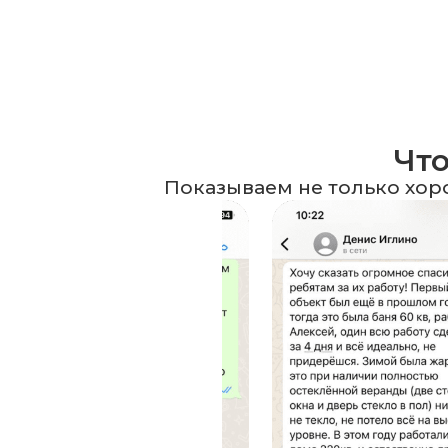
Что
Показываем не только хор