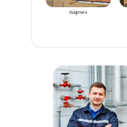
Кирпич