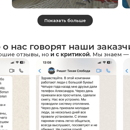
Показать больше
 о нас говорят наши заказ
ошие отзывы, но
и с критикой
. Мы знаем —