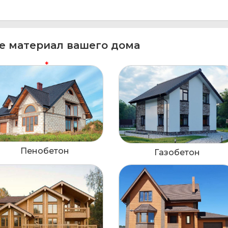
е материал вашего дома
Пенобетон
Газобетон