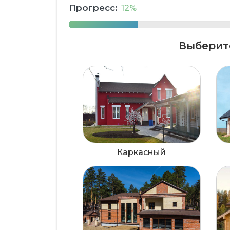
Прогресс:
12%
Выберит
Каркасный