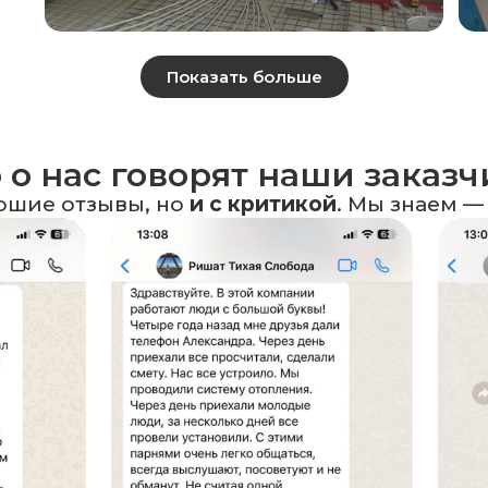
Показать больше
 о нас говорят наши заказ
ошие отзывы, но
и с критикой
. Мы знаем —