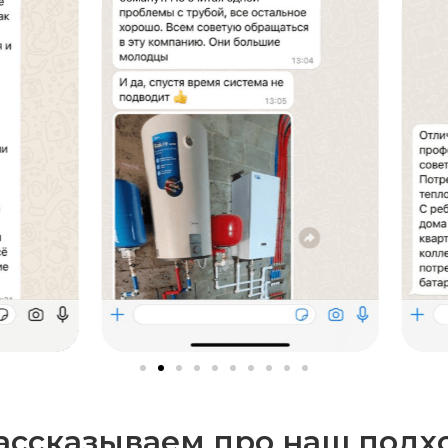
ассказываем про наш подх