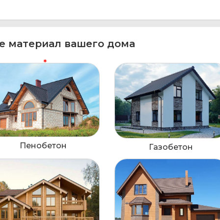
е материал вашего дома
Пенобетон
Газобетон