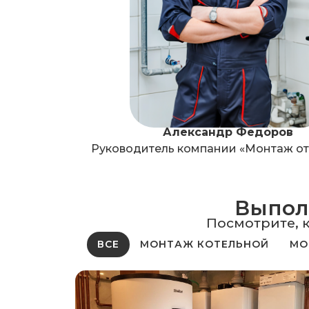
Александр Федоров
Руководитель компании «Монтаж о
Выполн
Посмотрите, 
ВСЕ
МОНТАЖ КОТЕЛЬНОЙ
МО