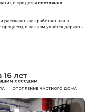
хватит, и придется
постоянно
 и рассказать как работает наша
 процессы, и как нам удаётся держать
 16 лет
вашим соседям
ЛА
ОТОПЛЕНИЕ ЧАСТНОГО ДОМА