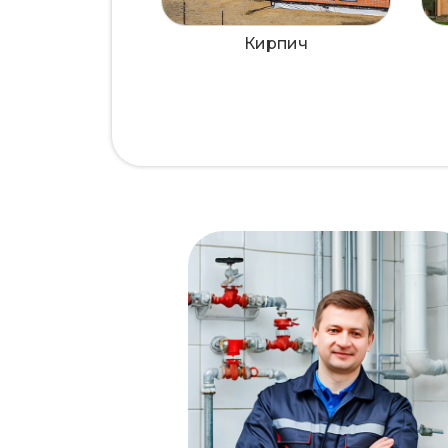
Кирпич