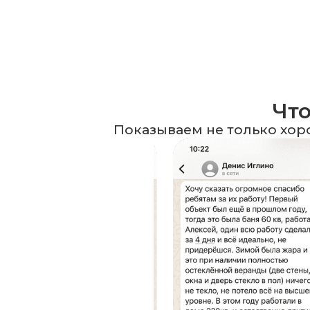
Что
Показываем не только хор