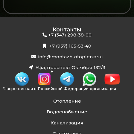
Контакты
+7 (347) 298-38-00
+7 (937) 165-53-40
info@montazh-otoplenia.su
Уфа, проспект Октября 132/3
*запрещенная в Российской Федерации организация
Отопление
Водоснабжение
Канализация
Сантехника