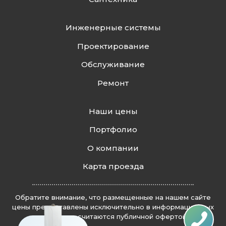
Инженерные системы
Проектирование
Обслуживание
Ремонт
Наши цены
Портфолио
О компании
Карта проезда
Обратите внимание, что размещенные на нашем сайте
цены предоставлены исключительно в информационных
целях и не считаются публичной офертой.