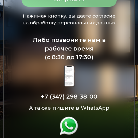
Нажимая кнопку, вы даете согласие
на обработку персональных данных
Либо позвоните нам в
рабочее время
(с 8:30 до 17:30)
+7 (347) 298-38-00
А также пишите в WhatsApp