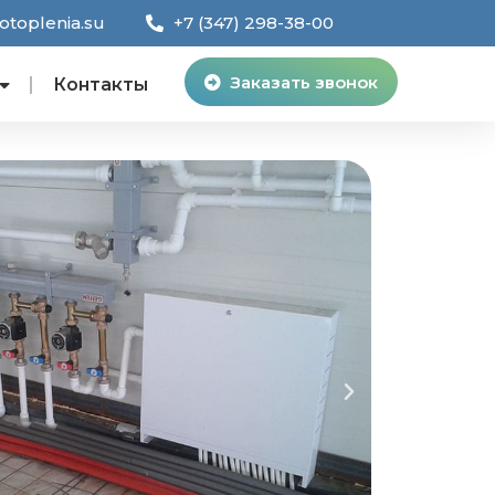
toplenia.su
+7 (347) 298-38-00
Заказать звонок
Контакты